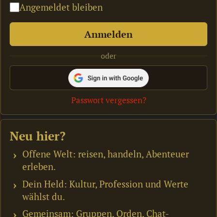
Angemeldet bleiben
Anmelden
oder
Passwort vergessen?
Neu hier?
Offene Welt: reisen, handeln, Abenteuer
erleben.
Dein Held: Kultur, Profession und Werte
wählst du.
Gemeinsam: Gruppen, Orden, Chat-