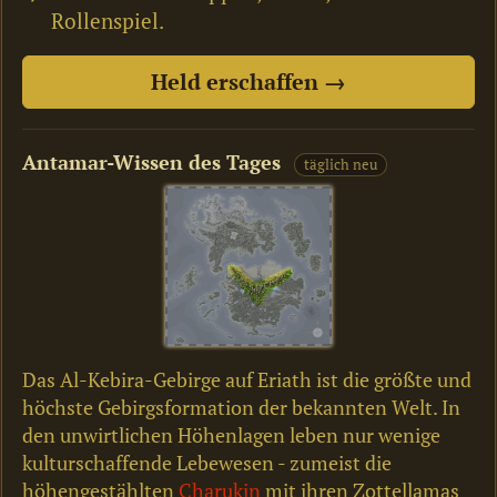
Rollenspiel.
Held erschaffen →
Antamar-Wissen des Tages
täglich neu
Das Al-Kebira-Gebirge auf Eriath ist die größte und
höchste Gebirgsformation der bekannten Welt. In
den unwirtlichen Höhenlagen leben nur wenige
kulturschaffende Lebewesen - zumeist die
höhengestählten
Charukin
mit ihren Zottellamas