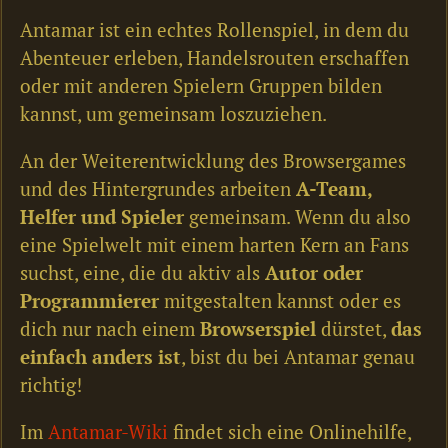
Antamar ist ein echtes Rollenspiel, in dem du
Abenteuer erleben, Handelsrouten erschaffen
oder mit anderen Spielern Gruppen bilden
kannst, um gemeinsam loszuziehen.
An der Weiterentwicklung des Browsergames
und des Hintergrundes arbeiten
A-Team,
Helfer und Spieler
gemeinsam. Wenn du also
eine Spielwelt mit einem harten Kern an Fans
suchst, eine, die du aktiv als
Autor oder
Programmierer
mitgestalten kannst oder es
dich nur nach einem
Browserspiel
dürstet,
das
einfach anders ist
, bist du bei Antamar genau
richtig!
Im
Antamar-Wiki
findet sich eine Onlinehilfe,