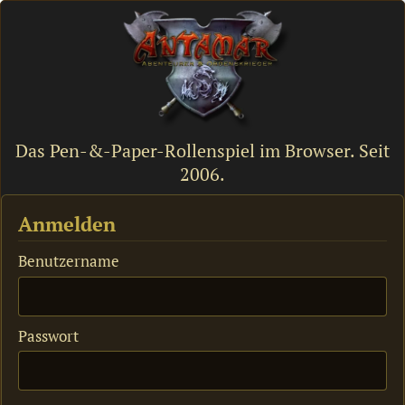
Antamar – Abenteurer & Ordenskrie
Das Pen-&-Paper-Rollenspiel im Browser. Seit
2006.
Anmelden
Benutzername
Passwort